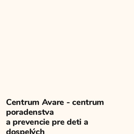
Centrum Avare - centrum
poradenstva
a prevencie pre deti a
dospelých