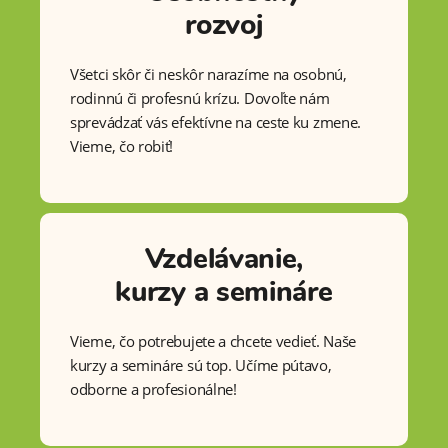
rozvoj
Všetci skôr či neskôr narazíme na osobnú,
rodinnú či profesnú krízu. Dovoľte nám
sprevádzať vás efektívne na ceste ku zmene.
Vieme, čo robiť!
Vzdelávanie,
kurzy a semináre
Vieme, čo potrebujete a chcete vedieť. Naše
kurzy a semináre sú top. Učíme pútavo,
odborne a profesionálne!