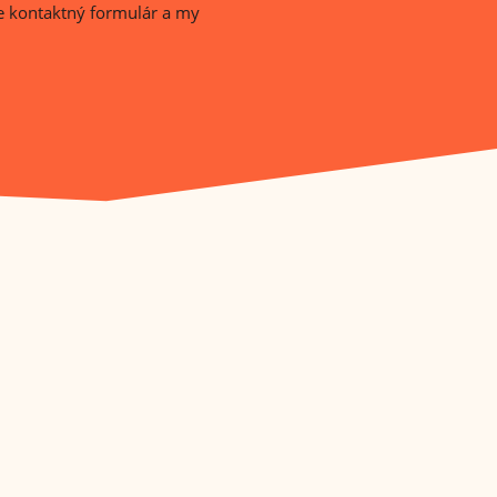
e kontaktný formulár a my