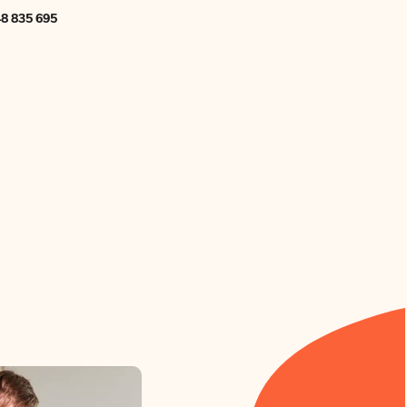
8 835 695