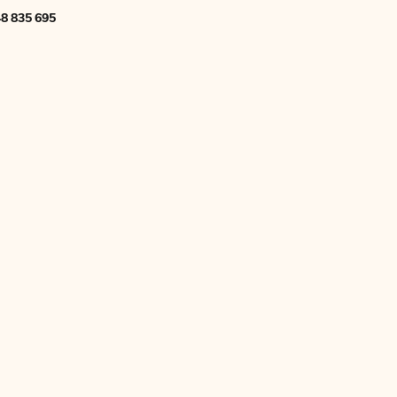
8 835 695