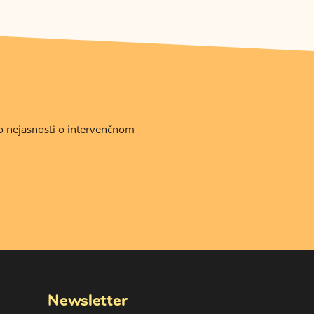
 nejasnosti o intervenčnom
Newsletter