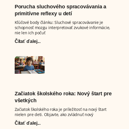
Porucha sluchového spracovávania a
primitívne reflexy u detí
Kľúčové body článku: Sluchové spracovávanie je
schopnosť mozgu interpretovať zvukové informácie,
nie len ich počuť
Čítať ďalej...
Začiatok školského roka: Nový štart pre
všetkých
Začiatok školského roka je príležitosť na nový štart
nielen pre deti. Objavte, ako zvládnuť nový
Čítať ďalej...