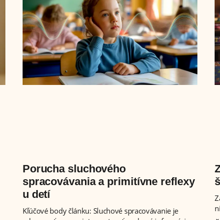
Porucha sluchového
Z
spracovávania a primitívne reflexy
š
u detí
Z
n
Kľúčové body článku: Sluchové spracovávanie je