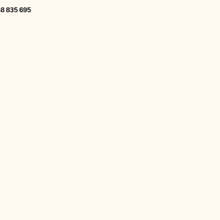
8 835 695