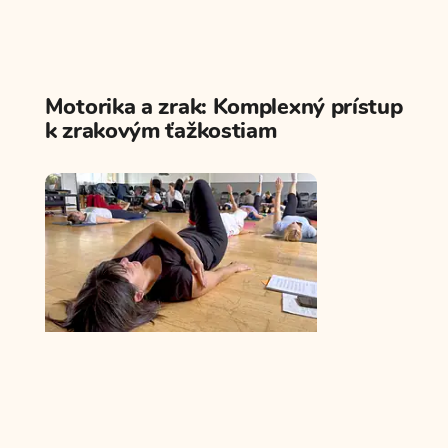
Motorika a zrak: Komplexný prístup
k zrakovým ťažkostiam