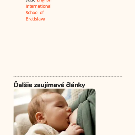
International
School of
Bratislava
Ďalšie zaujímavé články