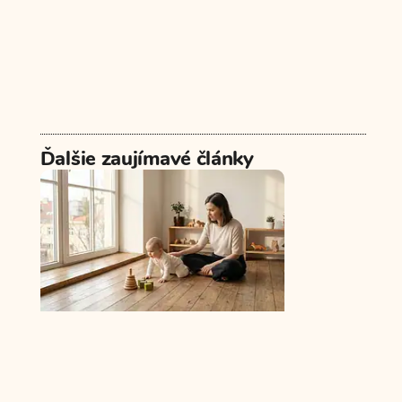
Ďalšie zaujímavé články