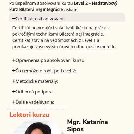
Po úspešnom absolvovaní kurzu
Level 2 – Nadstavbový
kurz Bilaterálnej integrácie
získate:
Certifikát o absolvovaní
Certifikát potvrdujúci vašu kvalifikáciu na prácu s
pokročilými technikami Bilaterálnej integrácie.
Certifikát stavia na vedomostiach z Level 1 a
preukazuje vašu vyššiu úroveň odbornosti v metóde.
Oprávnenia po absolvovaní kurzu:
Čo nemôžete robiť po Level 2:
Metodické materiály:
Odborná podpora:
Ďalšie vzdelávanie:
Lektori kurzu
Mgr. Katarína
Sipos